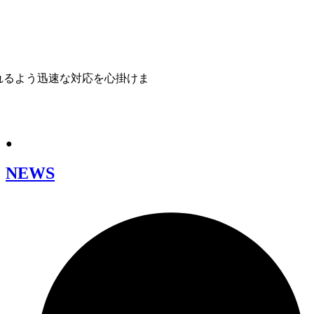
採用情報
お問い合わせ
営業日カレンダー
れるよう迅速な対応を心掛けま
●
NEWS