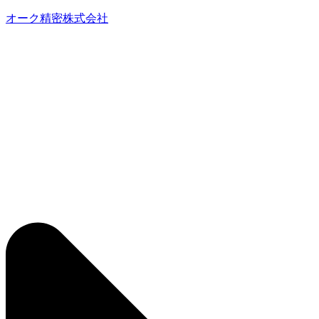
オーク精密株式会社