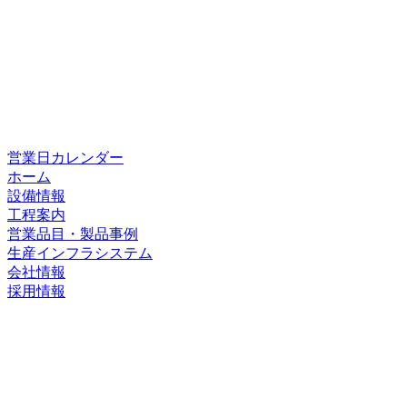
営業日カレンダー
ホーム
設備情報
工程案内
営業品目・製品事例
生産インフラシステム
会社情報
採用情報
ホーム
設備情報
工程案内
営業品目・製品事例
生産インフラシステム
会社情報