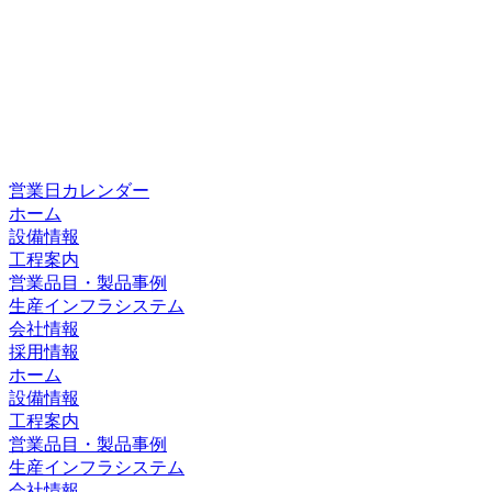
営業日カレンダー
ホーム
設備情報
工程案内
営業品目・製品事例
生産インフラシステム
会社情報
採用情報
ホーム
設備情報
工程案内
営業品目・製品事例
生産インフラシステム
会社情報