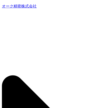
オーク精密株式会社