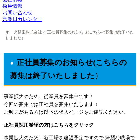
採用情報
お問い合わせ
営業日カレンダー
>
オーク精密株式会社
正社員募集のお知らせ(こちらの募集は終了いた
しました）
正社員募集のお知らせ(こちらの
募集は終了いたしました）
事業拡大のため、従業員を募集中です！
今回の募集では正社員を募集いたします！
ご興味がある方は以下の求人ページをご確認ください。
正社員採用希望の方はこちらをクリック
事業拡大のため、新工場を建設予定ですので 綺麗な職場で