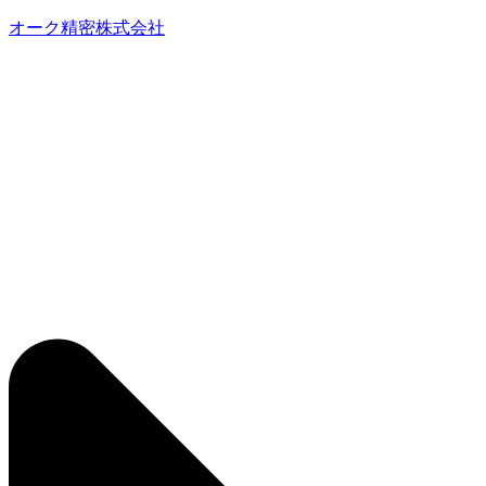
オーク精密株式会社