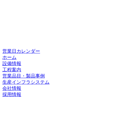
営業日カレンダー
ホーム
設備情報
工程案内
営業品目・製品事例
生産インフラシステム
会社情報
採用情報
ホーム
設備情報
工程案内
営業品目・製品事例
生産インフラシステム
会社情報