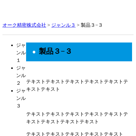
採用情報
お問い合わせ
営業日カレンダー
オーク精密株式会社
>
ジャンル３
>
製品３−３
ジャ
製品３−３
ンル
１
ジャ
ンル
テキストテキストテキストテキストテキストテ
２
キストテキスト
ジャ
ンル
３
テキストテキストテキストテキストテキストテ
キストテキストテキストテキスト
テキストテキストテキストテキストテキスト