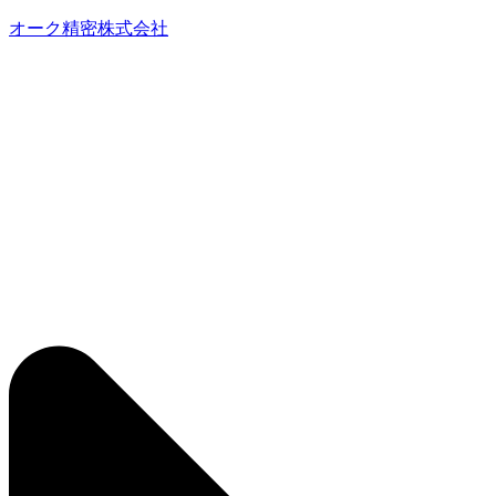
オーク精密株式会社