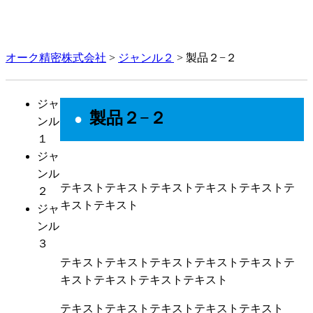
採用情報
お問い合わせ
営業日カレンダー
オーク精密株式会社
>
ジャンル２
>
製品２−２
ジャ
製品２−２
ンル
１
ジャ
ンル
テキストテキストテキストテキストテキストテ
２
キストテキスト
ジャ
ンル
３
テキストテキストテキストテキストテキストテ
キストテキストテキストテキスト
テキストテキストテキストテキストテキスト