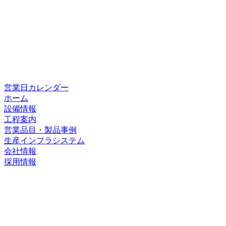
営業日カレンダー
ホーム
設備情報
工程案内
営業品目・製品事例
生産インフラシステム
会社情報
採用情報
ホーム
設備情報
工程案内
営業品目・製品事例
生産インフラシステム
会社情報