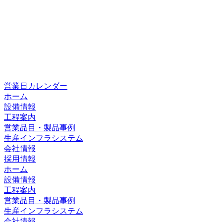
営業日カレンダー
ホーム
設備情報
工程案内
営業品目・製品事例
生産インフラシステム
会社情報
採用情報
ホーム
設備情報
工程案内
営業品目・製品事例
生産インフラシステム
会社情報