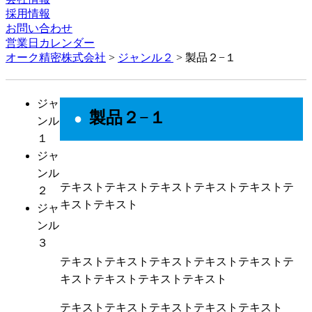
採用情報
お問い合わせ
営業日カレンダー
オーク精密株式会社
>
ジャンル２
>
製品２−１
ジャ
製品２−１
ンル
１
ジャ
ンル
テキストテキストテキストテキストテキストテ
２
キストテキスト
ジャ
ンル
３
テキストテキストテキストテキストテキストテ
キストテキストテキストテキスト
テキストテキストテキストテキストテキスト