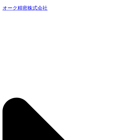
オーク精密株式会社