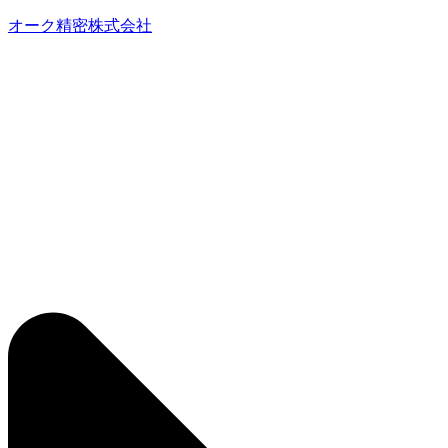
オーク精密株式会社