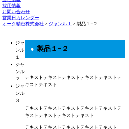
採用情報
お問い合わせ
営業日カレンダー
オーク精密株式会社
>
ジャンル１
>
製品１−２
ジャ
製品１−２
ンル
１
ジャ
ンル
テキストテキストテキストテキストテキストテ
２
キストテキスト
ジャ
ンル
３
テキストテキストテキストテキストテキストテ
キストテキストテキストテキスト
テキストテキストテキストテキストテキスト