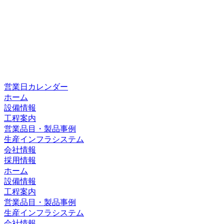
営業日カレンダー
ホーム
設備情報
工程案内
営業品目・製品事例
生産インフラシステム
会社情報
採用情報
ホーム
設備情報
工程案内
営業品目・製品事例
生産インフラシステム
会社情報